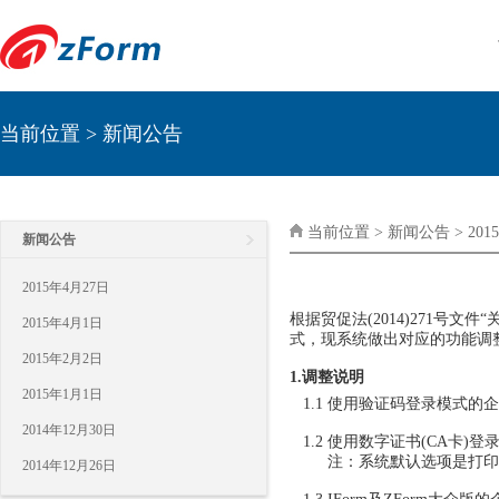
当前位置 > 新闻公告
当前位置 > 新闻公告 > 201
新闻公告
2015年4月27日
根据贸促法(2014)271号
2015年4月1日
式，现系统做出对应的功能调
2015年2月2日
1.调整说明
2015年1月1日
1.1 使用验证码登录模式的
2014年12月30日
1.2 使用数字证书(CA
注：系统默认选项是打印
2014年12月26日