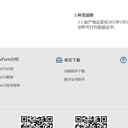
3.补充说明
3.1 如产地证是在201
后即可打印新版证书。
zForm介绍
相关下载
eCO介绍
功能组件下载
eCO案例
数字证书助手
eCO宣传资料