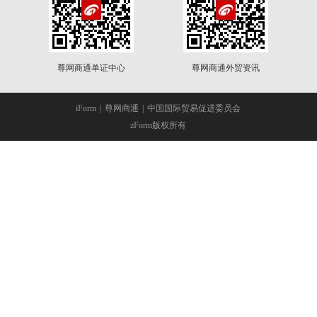
尊网商通单证中心
尊网商通外贸资讯
iForm
|
尊网商通
|
中国国际贸易促进委员会
zForm版权所有