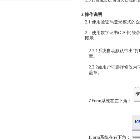
1.3 IForm及ZFor
2.操作说明
2.1 使用验证码登录模式
2.2 使用数字证书(CA卡
图示：
2.2.1系统自动默认带出
章。
2.2.2如用户可选择修改
盖章。
ZForm系统在左下角：
IForm系统在右下角：